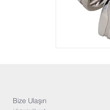
Bize Ulaşın