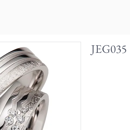
JEG035