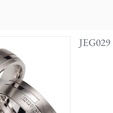
JEG029