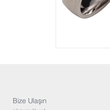
Bize Ulaşın