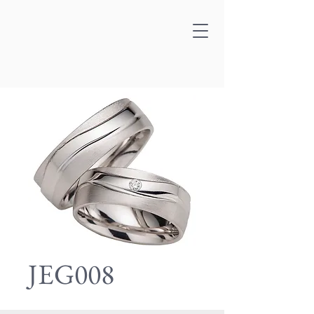
JEG008