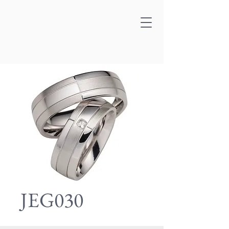
JEG030