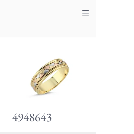
4948643